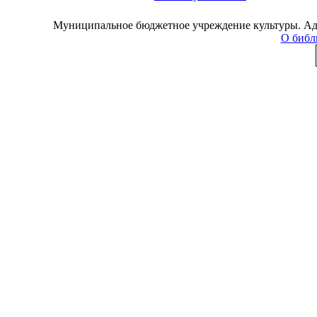
Муниципальное бюджетное учреждение культуры. Адре
О библ