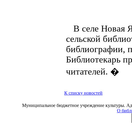
В селе Новая 
сельской библи
библиографии, 
Библиотекарь пр
читателей. �
К списку новостей
Муниципальное бюджетное учреждение культуры. Адре
О библ