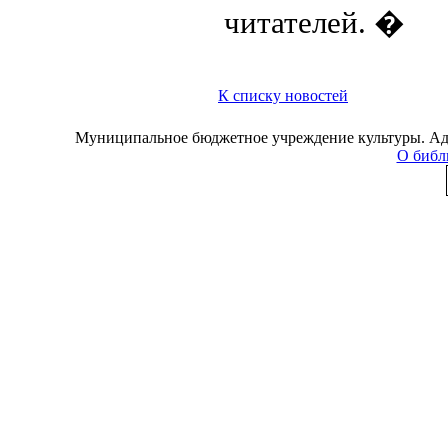
читателей. �
К списку новостей
Муниципальное бюджетное учреждение культуры. Адре
О библ