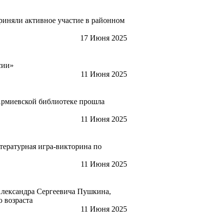
няли активное участие в районном
17 Июня 2025
ссии»
11 Июня 2025
 Армиевской библиотеке прошла
11 Июня 2025
ературная игра-викторина по
11 Июня 2025
лександра Сергеевича Пушкина,
го возраста
11 Июня 2025